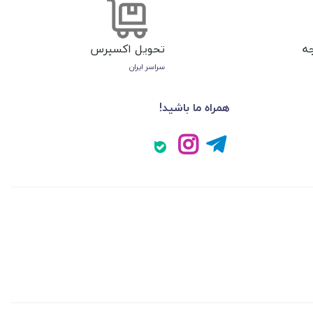
ه
تحویل اکسپرس
سراسر ایران
همراه ما باشید!