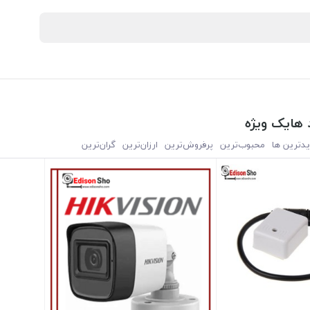
 هایک ویژه
یدترین ها
محبوب‌‌ترین
پرفروش‌ترین
ارزان‌ترین
گران‌ترین