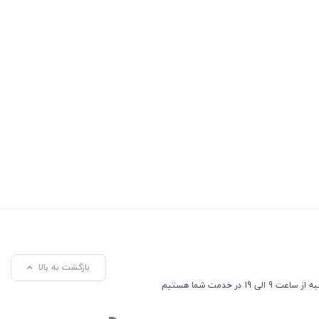
بازگشت به بالا
ی 19 در خدمت شما هستیم